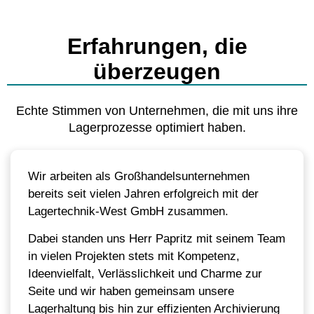
Erfahrungen, die
überzeugen
Echte Stimmen von Unternehmen, die mit uns ihre
Lagerprozesse optimiert haben.
Wir arbeiten als Großhandelsunternehmen
bereits seit vielen Jahren erfolgreich mit der
Lagertechnik-West GmbH zusammen.
Dabei standen uns Herr Papritz mit seinem Team
in vielen Projekten stets mit Kompetenz,
Ideenvielfalt, Verlässlichkeit und Charme zur
Seite und wir haben gemeinsam unsere
Lagerhaltung bis hin zur effizienten Archivierung