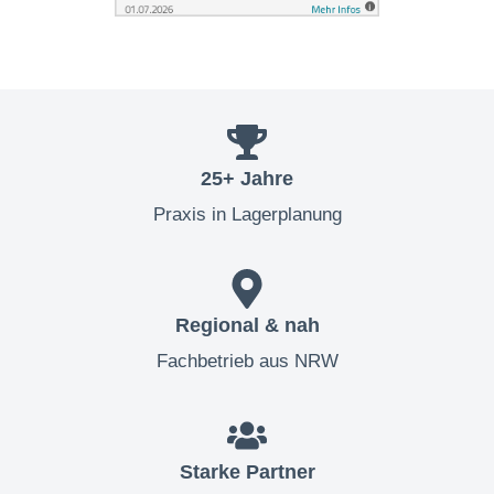
25+ Jahre
Praxis in Lagerplanung
Regional & nah
Fachbetrieb aus NRW
Starke Partner