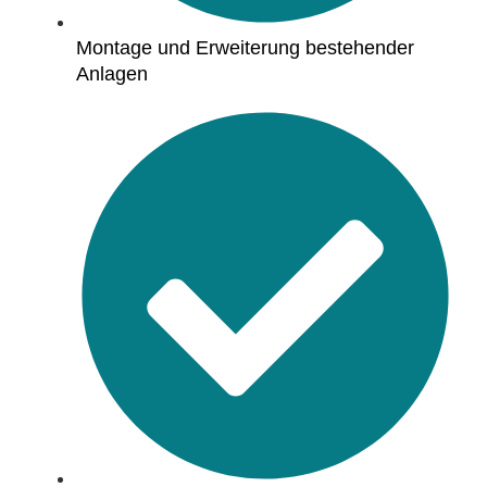
Montage und Erweiterung bestehender
Anlagen