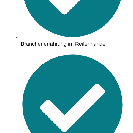
Branchenerfahrung im Reifenhandel