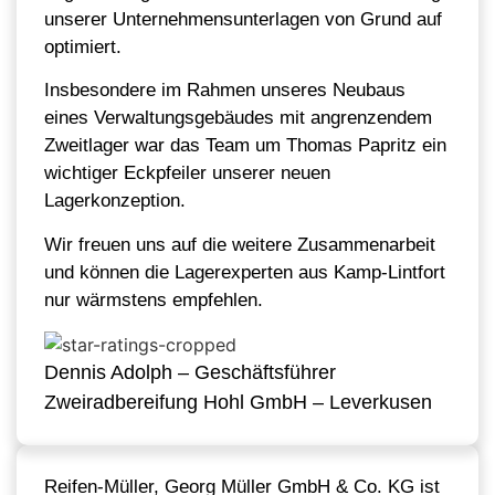
unserer Unternehmensunterlagen von Grund auf
optimiert.
Insbesondere im Rahmen unseres Neubaus
eines Verwaltungsgebäudes mit angrenzendem
Zweitlager war das Team um Thomas Papritz ein
wichtiger Eckpfeiler unserer neuen
Lagerkonzeption.
Wir freuen uns auf die weitere Zusammenarbeit
und können die Lagerexperten aus Kamp-Lintfort
nur wärmstens empfehlen.
Dennis Adolph – Geschäftsführer
Zweiradbereifung Hohl GmbH – Leverkusen
Reifen-Müller, Georg Müller GmbH & Co. KG ist