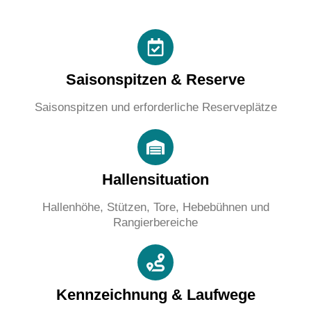
Saisonspitzen & Reserve
Saisonspitzen und erforderliche Reserveplätze
Hallensituation
Hallenhöhe, Stützen, Tore, Hebebühnen und
Rangierbereiche
Kennzeichnung & Laufwege