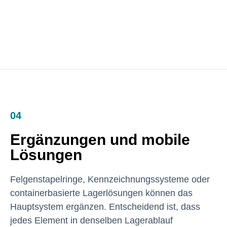
04
Ergänzungen und mobile
Lösungen
Felgenstapelringe, Kennzeichnungssysteme oder
containerbasierte Lagerlösungen können das
Hauptsystem ergänzen. Entscheidend ist, dass
jedes Element in denselben Lagerablauf