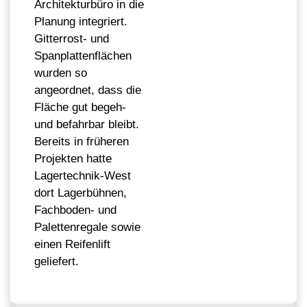
Architekturbüro in die
Planung integriert.
Gitterrost- und
Spanplattenflächen
wurden so
angeordnet, dass die
Fläche gut begeh-
und befahrbar bleibt.
Bereits in früheren
Projekten hatte
Lagertechnik-West
dort Lagerbühnen,
Fachboden- und
Palettenregale sowie
einen Reifenlift
geliefert.