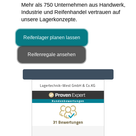
Mehr als 750 Unternehmen aus Handwerk,
Industrie und Reifenhandel vertrauen auf
unsere Lagerkonzepte.
Reifenlager planen lassen
Reifenregale ansehen