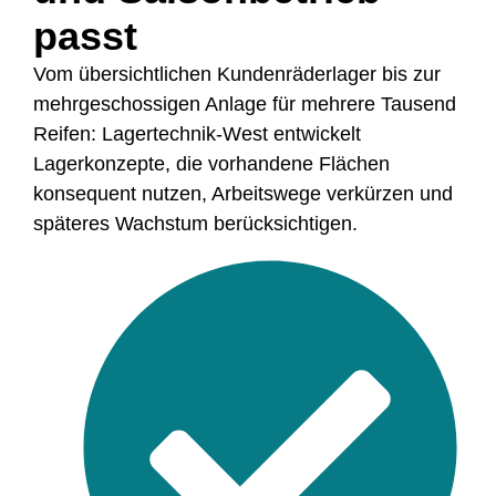
passt
Vom übersichtlichen Kundenräderlager bis zur
mehrgeschossigen Anlage für mehrere Tausend
Reifen: Lagertechnik-West entwickelt
Lagerkonzepte, die vorhandene Flächen
konsequent nutzen, Arbeitswege verkürzen und
späteres Wachstum berücksichtigen.