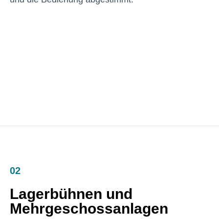
02
Lagerbühnen und
Mehrgeschossanlagen