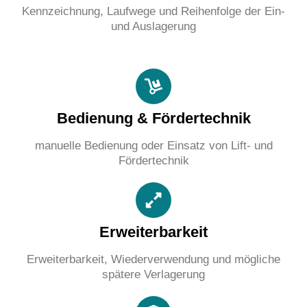
Kennzeichnung, Laufwege und Reihenfolge der Ein-
und Auslagerung
Bedienung & Fördertechnik
manuelle Bedienung oder Einsatz von Lift- und
Fördertechnik
Erweiterbarkeit
Erweiterbarkeit, Wiederverwendung und mögliche
spätere Verlagerung