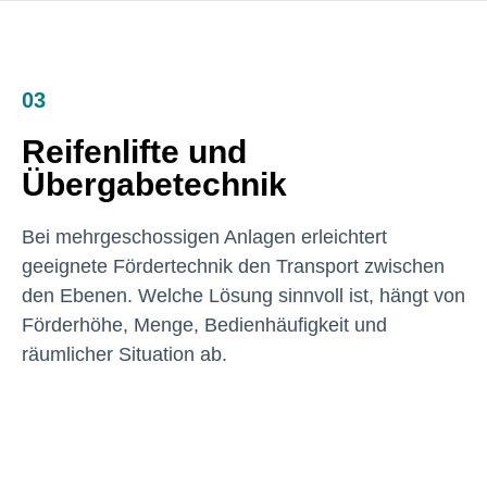
03
Reifenlifte und
Übergabetechnik
Bei mehrgeschossigen Anlagen erleichtert
geeignete Fördertechnik den Transport zwischen
den Ebenen. Welche Lösung sinnvoll ist, hängt von
Förderhöhe, Menge, Bedienhäufigkeit und
räumlicher Situation ab.