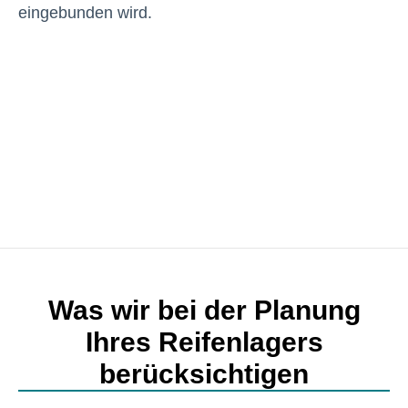
eingebunden wird.
Was wir bei der Planung
Ihres Reifenlagers
berücksichtigen