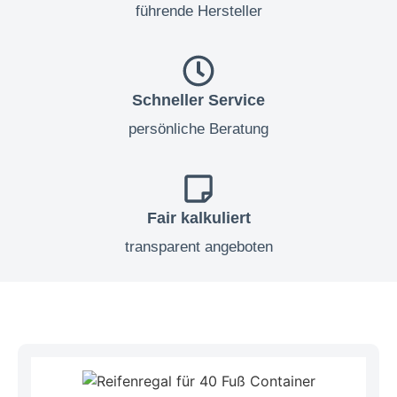
führende Hersteller
Schneller Service
persönliche Beratung
Fair kalkuliert
transparent angeboten