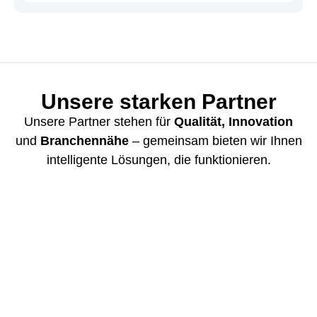
Unsere starken Partner
Unsere Partner stehen für
Qualität, Innovation
und
Branchennähe
– gemeinsam bieten wir Ihnen
intelligente Lösungen, die funktionieren.