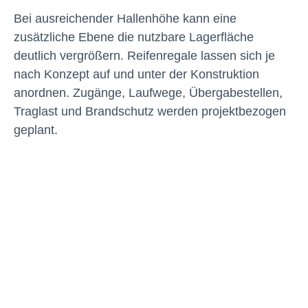
Bei ausreichender Hallenhöhe kann eine
zusätzliche Ebene die nutzbare Lagerfläche
deutlich vergrößern. Reifenregale lassen sich je
nach Konzept auf und unter der Konstruktion
anordnen. Zugänge, Laufwege, Übergabestellen,
Traglast und Brandschutz werden projektbezogen
geplant.