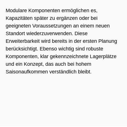
Modulare Komponenten ermöglichen es,
Kapazitäten später zu ergänzen oder bei
geeigneten Voraussetzungen an einem neuen
Standort wiederzuverwenden. Diese
Erweiterbarkeit wird bereits in der ersten Planung
berücksichtigt. Ebenso wichtig sind robuste
Komponenten, klar gekennzeichnete Lagerplätze
und ein Konzept, das auch bei hohem
Saisonaufkommen verständlich bleibt.