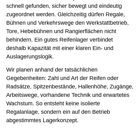
schnell gefunden, sicher bewegt und eindeutig
zugeordnet werden. Gleichzeitig dürfen Regale,
Bühnen und Verkehrswege den Werkstattbetrieb,
Tore, Hebebühnen und Rangierflächen nicht
behindern. Ein gutes Reifenlager verbindet
deshalb Kapazität mit einer klaren Ein- und
Auslagerungslogik.
Wir planen anhand der tatsächlichen
Gegebenheiten: Zahl und Art der Reifen oder
Radsätze, Spitzenbestände, Hallenhöhe, Zugänge,
Arbeitswege, vorhandene Technik und erwartetes
Wachstum. So entsteht keine isolierte
Regalanlage, sondern ein auf den Betrieb
abgestimmtes Lagerkonzept.