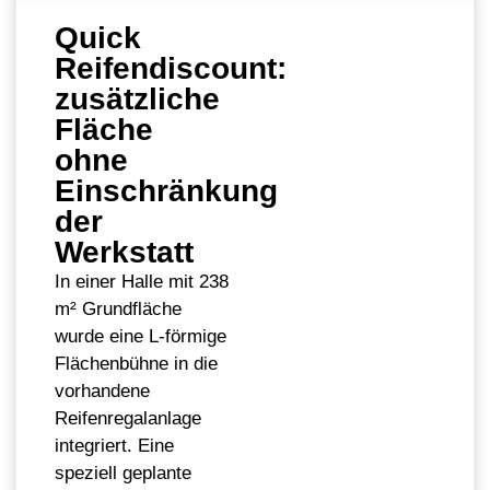
Quick
Reifendiscount:
zusätzliche
Fläche
ohne
Einschränkung
der
Werkstatt
In einer Halle mit 238
m² Grundfläche
wurde eine L-förmige
Flächenbühne in die
vorhandene
Reifenregalanlage
integriert. Eine
speziell geplante