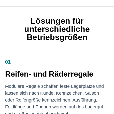
Lösungen für
unterschiedliche
Betriebsgrößen
01
Reifen- und Räderregale
Modulare Regale schaffen feste Lagerplätze und
lassen sich nach Kunde, Kennzeichen, Saison
oder Reifengröße kennzeichnen. Ausführung,
Feldlänge und Ebenen werden auf das Lagergut
und die Bedienung abgestimmt.