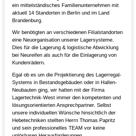
ein mittelständisches Familienunternehmen mit
aktuell 14 Standorten in Berlin und im Land
Brandenburg.
Wir benötigten an verschiedenen Filialstandorten
eine Neuorganisation unserer Lagersysteme.
Dies für die Lagerung & logistische Abwicklung
bei Neureifen als auch für die Einlagerung von
Kundenrädern.
Egal ob es um die Projektierung des Lagerregal-
Systems in Bestandsgebäuden oder in Hallen-
Neubauten ging, wir hatten mit der Firma
Lagertechnik-West immer den kompetenten und
lösungsorientierten Ansprechpartner. Selbst
unsere individuellen Wünsche hinsichtlich der
Hebetechniken stellten Herrn Thomas Papritz
und sein professionelles TEAM vor keine
unlösbaren Herausforderungen.