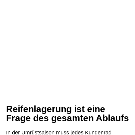
Reifenlagerung ist eine
Frage des gesamten Ablaufs
In der Umrüstsaison muss jedes Kundenrad