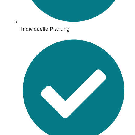
Individuelle Planung