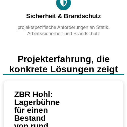
Sicherheit & Brandschutz
projektspezifische Anforderungen an Statik,
Arbeitssicherheit und Brandschutz
Projekterfahrung, die
konkrete Lösungen zeigt
ZBR Hohl:
Lagerbühne
für einen
Bestand
von rund