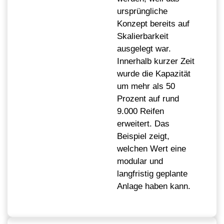
ursprüngliche
Konzept bereits auf
Skalierbarkeit
ausgelegt war.
Innerhalb kurzer Zeit
wurde die Kapazität
um mehr als 50
Prozent auf rund
9.000 Reifen
erweitert. Das
Beispiel zeigt,
welchen Wert eine
modular und
langfristig geplante
Anlage haben kann.