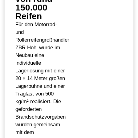
150.000
Reifen
Für den Motorrad-
und
Rollerreifengroßhändler
ZBR Hohl wurde im
Neubau eine
individuelle
Lagerlösung mit einer
20 × 14 Meter großen
Lagerbühne und einer
Traglast von 500
kg/m² realisiert. Die
geforderten
Brandschutzvorgaben
wurden gemeinsam
mit dem