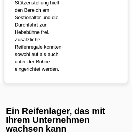
Stützenstellung hielt
den Bereich am
Sektionaltor und die
Durchfahrt zur
Hebebühne frei.
Zusätzliche
Reifenregale konnten
sowohl auf als auch
unter der Bühne
eingerichtet werden.
Ein Reifenlager, das mit
Ihrem Unternehmen
wachsen kann