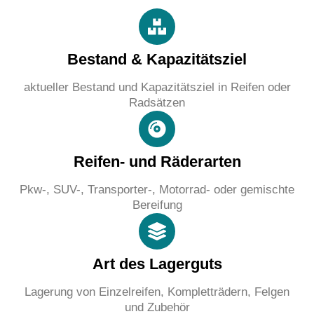
Bestand & Kapazitätsziel
aktueller Bestand und Kapazitätsziel in Reifen oder
Radsätzen
Reifen- und Räderarten
Pkw-, SUV-, Transporter-, Motorrad- oder gemischte
Bereifung
Art des Lagerguts
Lagerung von Einzelreifen, Kompletträdern, Felgen
und Zubehör