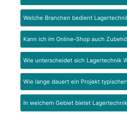
Welche Branchen bedient Lagertechni
Kann ich im Online-Shop auch Zubehör 
Wie unterscheidet sich Lagertechnik 
Wie lange dauert ein Projekt typische
In welchem Gebiet bietet Lagertechni