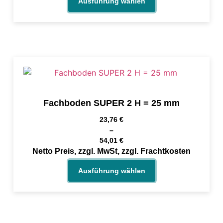
Ausführung wählen
Fachboden SUPER 2 H = 25 mm
23,76
€
–
54,01
€
Netto Preis, zzgl. MwSt, zzgl. Frachtkosten
Ausführung wählen