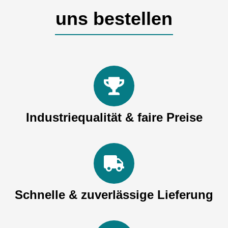
uns bestellen
Industriequalität & faire Preise
Schnelle & zuverlässige Lieferung