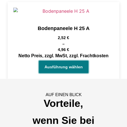
Bodenpaneele H 25 A
2,52
€
–
4,96
€
Netto Preis, zzgl. MwSt, zzgl. Frachtkosten
Ausführung wählen
AUF EINEN BLICK
Vorteile,
wenn Sie bei