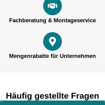
Fachberatung & Montageservice
Mengenrabatte für Unternehmen
Häufig gestellte Fragen