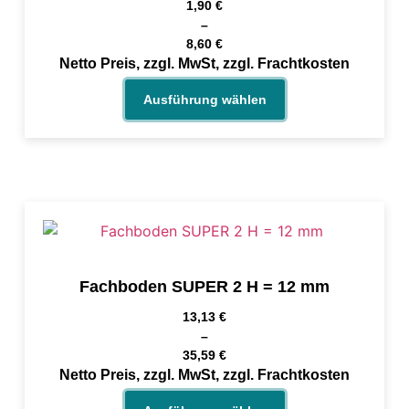
1,90
€
–
8,60
€
Netto Preis, zzgl. MwSt, zzgl. Frachtkosten
Ausführung wählen
Fachboden SUPER 2 H = 12 mm
13,13
€
–
35,59
€
Netto Preis, zzgl. MwSt, zzgl. Frachtkosten