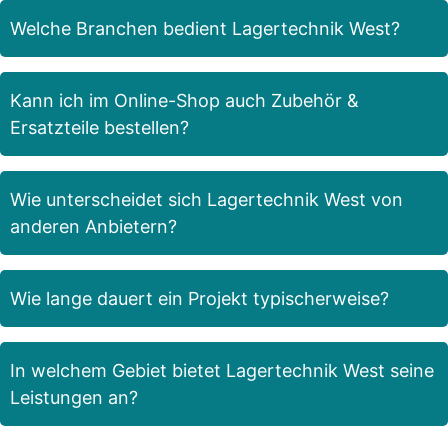
Welche Branchen bedient Lagertechnik West?
Kann ich im Online-Shop auch Zubehör &
Ersatzteile bestellen?
Wie unterscheidet sich Lagertechnik West von
anderen Anbietern?
Wie lange dauert ein Projekt typischerweise?
In welchem Gebiet bietet Lagertechnik West seine
Leistungen an?