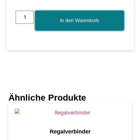
In den Warenkorb
Ähnliche Produkte
Regalverbinder