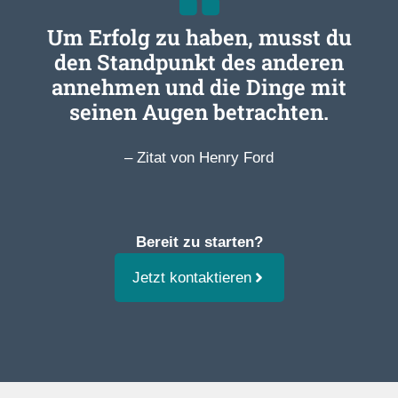
Um Erfolg zu haben, musst du
den Standpunkt des anderen
annehmen und die Dinge mit
seinen Augen betrachten.
– Zitat von Henry Ford
Bereit zu starten?
Jetzt kontaktieren