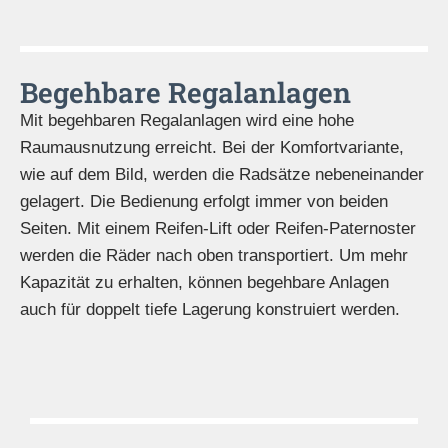
Begehbare Regalanlagen
Mit begehbaren Regalanlagen wird eine hohe
Raumausnutzung erreicht. Bei der Komfortvariante,
wie auf dem Bild, werden die Radsätze nebeneinander
gelagert. Die Bedienung erfolgt immer von beiden
Seiten. Mit einem Reifen-Lift oder Reifen-Paternoster
werden die Räder nach oben transportiert. Um mehr
Kapazität zu erhalten, können begehbare Anlagen
auch für doppelt tiefe Lagerung konstruiert werden.