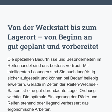
Von der Werkstatt bis zum
Lagerort – von Beginn an
gut geplant und vorbereitet
Die speziellen Bedürfnisse und Besonderheiten im
Reifenhandel sind uns bestens vertraut. Mit
intelligenten Lösungen sind Sie auch langfristig
sicher aufgestellt und können bei Bedarf beliebig
erweitern. Gerade in Zeiten der Reifen-Wechsel-
Saison ist eine gut durchdachte Lager-Ordnung
wichtig. Die optimale Einlagerung der Räder und
Reifen stehend oder liegend verbessert das
ergonomische Arbeiten.