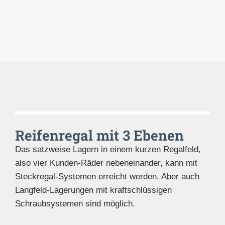
Reifenregal mit 3 Ebenen
Das satzweise Lagern in einem kurzen Regalfeld,
also vier Kunden-Räder nebeneinander, kann mit
Steckregal-Systemen erreicht werden. Aber auch
Langfeld-Lagerungen mit kraftschlüssigen
Schraubsystemen sind möglich.