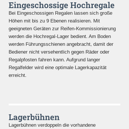
Eingeschossige Hochregale
Bei Eingeschossigen Regalen lassen sich große
Höhen mit bis zu 9 Ebenen realisieren. Mit
geeigneten Geräten zur Reifen-Kommissionierung
werden die Hochregal-Lager bedient. Am Boden
werden Führungsschienen angebracht, damit der
Bediener nicht versehentlich gegen Räder oder
Regalpfosten fahren kann. Aufgrund langer
Regalfelder wird eine optimale Lagerkapazität
erreicht.
Lagerbühnen
Lagerbühnen verdoppeln die vorhandene