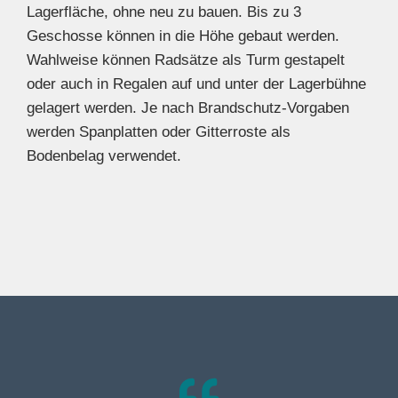
Lagerfläche, ohne neu zu bauen. Bis zu 3
Geschosse können in die Höhe gebaut werden.
Wahlweise können Radsätze als Turm gestapelt
oder auch in Regalen auf und unter der Lagerbühne
gelagert werden. Je nach Brandschutz-Vorgaben
werden Spanplatten oder Gitterroste als
Bodenbelag verwendet.