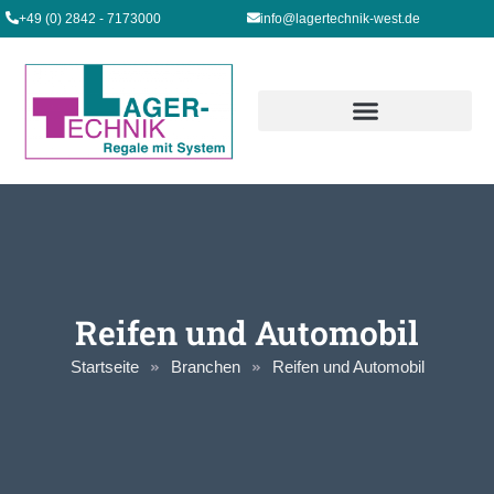
+49 (0) 2842 - 7173000
info@lagertechnik-west.de
Reifen und Automobil
Startseite
Branchen
Reifen und Automobil