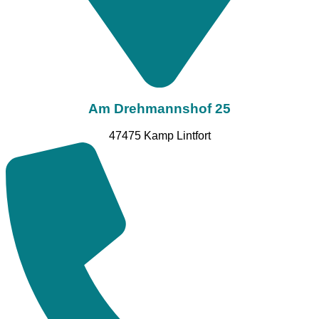
Am Drehmannshof 25
47475 Kamp Lintfort