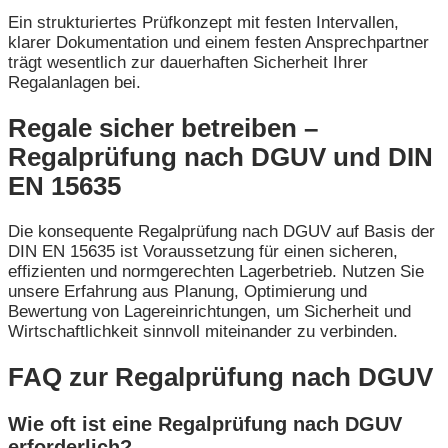
Ein strukturiertes Prüfkonzept mit festen Intervallen,
klarer Dokumentation und einem festen Ansprechpartner
trägt wesentlich zur dauerhaften Sicherheit Ihrer
Regalanlagen bei.
Regale sicher betreiben –
Regalprüfung nach DGUV und DIN
EN 15635
Die konsequente Regalprüfung nach DGUV auf Basis der
DIN EN 15635 ist Voraussetzung für einen sicheren,
effizienten und normgerechten Lagerbetrieb. Nutzen Sie
unsere Erfahrung aus Planung, Optimierung und
Bewertung von Lagereinrichtungen, um Sicherheit und
Wirtschaftlichkeit sinnvoll miteinander zu verbinden.
FAQ zur Regalprüfung nach DGUV
Wie oft ist eine Regalprüfung nach DGUV
erforderlich?