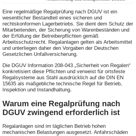
Eine regelmäßige Regalprüfung nach DGUV ist ein
wesentlicher Bestandteil eines sicheren und
rechtskonformen Lagerbetriebs. Sie dient dem Schutz der
Mitarbeitenden, der Sicherung von Warenbeständen und
der Erfüllung der Betreiberpflichten gemäß
Arbeitsschutzrecht. Regalanlagen gelten als Arbeitsmittel
und unterliegen daher den Vorgaben der Deutschen
Gesetzlichen Unfallversicherung.
Die DGUV Information 208-043 „Sicherheit von Regalen“
konkretisiert diese Pflichten und verweist für ortsfeste
Regalsysteme aus Stahl ausdrücklich auf die DIN EN
15635 als maßgebliche technische Regel für Betrieb,
Inspektion und Instandhaltung.
Warum eine Regalprüfung nach
DGUV zwingend erforderlich ist
Regalanlagen sind im täglichen Betrieb hohen
mechanischen Belastungen ausgesetzt. Anfahrschäden