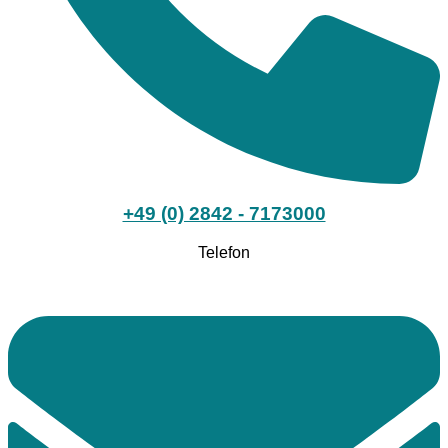
+49 (0) 2842 - 7173000
Telefon