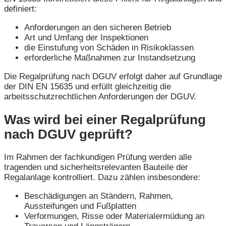
definiert:
Anforderungen an den sicheren Betrieb
Art und Umfang der Inspektionen
die Einstufung von Schäden in Risikoklassen
erforderliche Maßnahmen zur Instandsetzung
Die Regalprüfung nach DGUV erfolgt daher auf Grundlage
der DIN EN 15635 und erfüllt gleichzeitig die
arbeitsschutzrechtlichen Anforderungen der DGUV.
Was wird bei einer Regalprüfung
nach DGUV geprüft?
Im Rahmen der fachkundigen Prüfung werden alle
tragenden und sicherheitsrelevanten Bauteile der
Regalanlage kontrolliert. Dazu zählen insbesondere:
Beschädigungen an Ständern, Rahmen,
Aussteifungen und Fußplatten
Verformungen, Risse oder Materialermüdung an