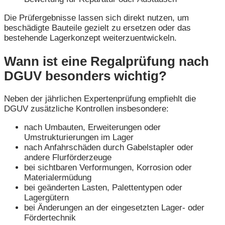
Die Prüfergebnisse lassen sich direkt nutzen, um
beschädigte Bauteile gezielt zu ersetzen oder das
bestehende Lagerkonzept weiterzuentwickeln.
Wann ist eine Regalprüfung nach
DGUV besonders wichtig?
Neben der jährlichen Expertenprüfung empfiehlt die
DGUV zusätzliche Kontrollen insbesondere:
nach Umbauten, Erweiterungen oder
Umstrukturierungen im Lager
nach Anfahrschäden durch Gabelstapler oder
andere Flurförderzeuge
bei sichtbaren Verformungen, Korrosion oder
Materialermüdung
bei geänderten Lasten, Palettentypen oder
Lagergütern
bei Änderungen an der eingesetzten Lager- oder
Fördertechnik