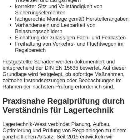
Traversen und Längsträgern
korrekter Sitz und Vollständigkeit von
Sicherungselementen
fachgerechte Montage gemäß Herstellerangaben
Vorhandensein und Lesbarkeit von
Belastungsschildern
Einhaltung der zulässigen Fach- und Feldlasten
Freihaltung von Verkehrs- und Fluchtwegen im
Regalbereich
Festgestellte Schäden werden dokumentiert und
entsprechend der DIN EN 15635 bewertet. Auf dieser
Grundlage wird festgelegt, ob sofortige Maßnahmen,
zeitnahe Instandsetzungen oder Beobachtungen im
Rahmen der nächsten Prüfung erforderlich sind.
Praxisnahe Regalprüfung durch
Verständnis für Lagertechnik
Lagertechnik-West verbindet Planung, Aufbau,
Optimierung und Prüfung von Regalanlagen zu einem
ganzheitlichen Ansatz. Seit 2015 entwickeln wir