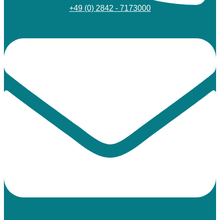
+49 (0) 2842 - 7173000