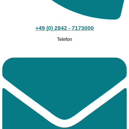
+49 (0) 2842 - 7173000
Telefon