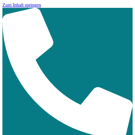
Zum Inhalt springen