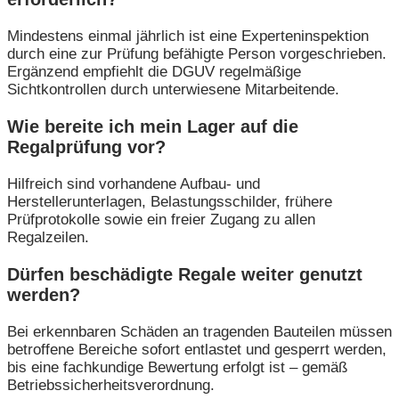
Mindestens einmal jährlich ist eine Experteninspektion
durch eine zur Prüfung befähigte Person vorgeschrieben.
Ergänzend empfiehlt die DGUV regelmäßige
Sichtkontrollen durch unterwiesene Mitarbeitende.
Wie bereite ich mein Lager auf die
Regalprüfung vor?
Hilfreich sind vorhandene Aufbau- und
Herstellerunterlagen, Belastungsschilder, frühere
Prüfprotokolle sowie ein freier Zugang zu allen
Regalzeilen.
Dürfen beschädigte Regale weiter genutzt
werden?
Bei erkennbaren Schäden an tragenden Bauteilen müssen
betroffene Bereiche sofort entlastet und gesperrt werden,
bis eine fachkundige Bewertung erfolgt ist – gemäß
Betriebssicherheitsverordnung.