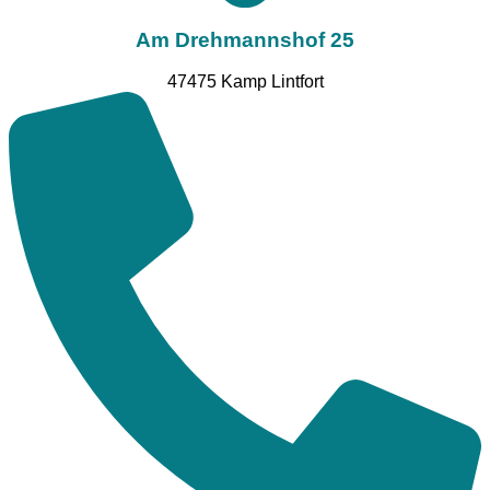
Am Drehmannshof 25
47475 Kamp Lintfort