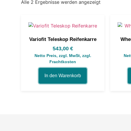
Alle 2 Ergebnisse werden angezeigt
Variofit Teleskop Reifenkarre
Whee
543,00
€
Netto Preis, zzgl. MwSt, zzgl.
Net
Frachtkosten
In den Warenkorb