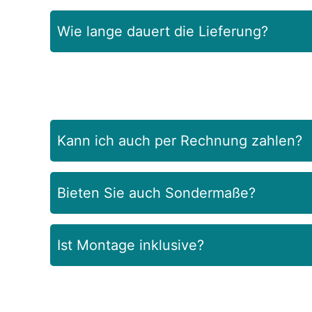
Wie lange dauert die Lieferung?
In der Regel 10 Werktage
Kann ich auch per Rechnung zahlen?
Bieten Sie auch Sondermaße?
Ist Montage inklusive?