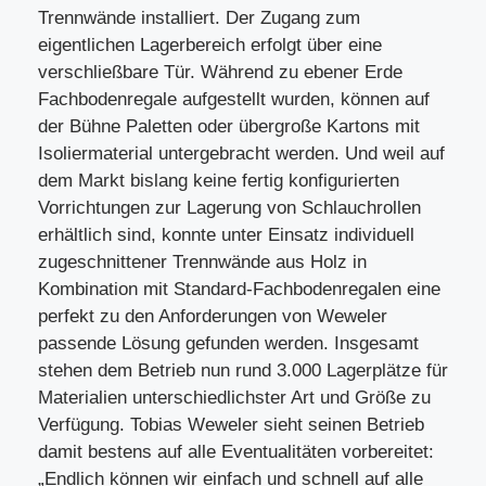
Trennwände installiert. Der Zugang zum
eigentlichen Lagerbereich erfolgt über eine
verschließbare Tür. Während zu ebener Erde
Fachbodenregale aufgestellt wurden, können auf
der Bühne Paletten oder übergroße Kartons mit
Isoliermaterial untergebracht werden. Und weil auf
dem Markt bislang keine fertig konfigurierten
Vorrichtungen zur Lagerung von Schlauchrollen
erhältlich sind, konnte unter Einsatz individuell
zugeschnittener Trennwände aus Holz in
Kombination mit Standard-Fachbodenregalen eine
perfekt zu den Anforderungen von Weweler
passende Lösung gefunden werden. Insgesamt
stehen dem Betrieb nun rund 3.000 Lagerplätze für
Materialien unterschiedlichster Art und Größe zu
Verfügung. Tobias Weweler sieht seinen Betrieb
damit bestens auf alle Eventualitäten vorbereitet:
„Endlich können wir einfach und schnell auf alle