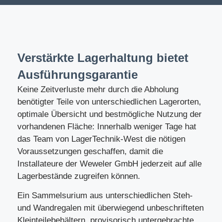
Verstärkte Lagerhaltung bietet
Ausführungsgarantie
Keine Zeitverluste mehr durch die Abholung
benötigter Teile von unterschiedlichen Lagerorten,
optimale Übersicht und bestmögliche Nutzung der
vorhandenen Fläche: Innerhalb weniger Tage hat
das Team von LagerTechnik-West die nötigen
Voraussetzungen geschaffen, damit die
Installateure der Weweler GmbH jederzeit auf alle
Lagerbestände zugreifen können.
Ein Sammelsurium aus unterschiedlichen Steh-
und Wandregalen mit überwiegend unbeschrifteten
Kleinteilebehältern, provisorisch untergebrachte