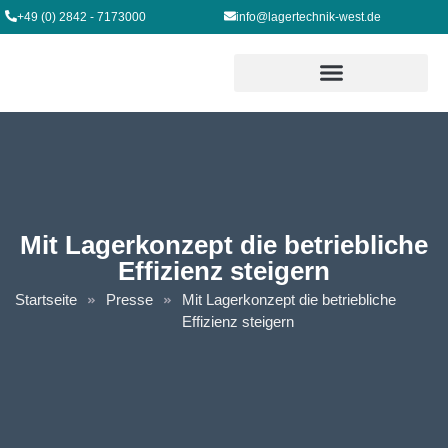
+49 (0) 2842 - 7173000
info@lagertechnik-west.de
Mit Lagerkonzept die betriebliche
Effizienz steigern
Startseite
Presse
Mit Lagerkonzept die betriebliche
Effizienz steigern