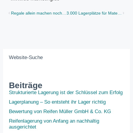
Regale allein machen noch keine Lagerhaltung
3.000 Lagerplätze für Materialien unterschiedlichster Art und Größe
Website-Suche
Beiträge
Strukturierte Lagerung ist der Schlüssel zum Erfolg
Lagerplanung – So entsteht ihr Lager richtig
Bewertung von Reifen Müller GmbH & Co. KG
Reifenlagerung von Anfang an nachhaltig
ausgerichtet