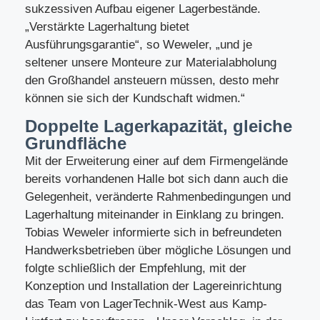
sukzessiven Aufbau eigener Lagerbestände.
„Verstärkte Lagerhaltung bietet
Ausführungsgarantie“, so Weweler, „und je
seltener unsere Monteure zur Materialabholung
den Großhandel ansteuern müssen, desto mehr
können sie sich der Kundschaft widmen.“
Doppelte Lagerkapazität, gleiche
Grundfläche
Mit der Erweiterung einer auf dem Firmengelände
bereits vorhandenen Halle bot sich dann auch die
Gelegenheit, veränderte Rahmenbedingungen und
Lagerhaltung miteinander in Einklang zu bringen.
Tobias Weweler informierte sich in befreundeten
Handwerksbetrieben über mögliche Lösungen und
folgte schließlich der Empfehlung, mit der
Konzeption und Installation der Lagereinrichtung
das Team von LagerTechnik-West aus Kamp-