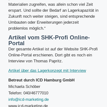
Materialien zugreifen, was allein schon viel Zeit
erspart. Und sollte der Bedarf an Lagerkapazität in
Zukunft noch weiter steigen, sind entsprechende
Umbauten oder Erweiterungen jederzeit
problemlos möglich.“
Artikel vom SHK-Profi Online-
Portal
Der gesamte Artikel ist auf der Website SHK-Profi
Online-Portal erschienen. Dort gibt es noch ein
Interview von Thomas Papritz.
Artikel über das Lagerkonzept mit Interview
Betreut durch ICD Hamburg GmbH
Michaela Schöber
Telefon: 040/46777010
info@icd-marketing.de
www.icd-marketing.de