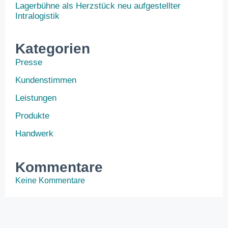
Lagerbühne als Herzstück neu aufgestellter
Intralogistik
Kategorien
Presse
Kundenstimmen
Leistungen
Produkte
Handwerk
Kommentare
Keine Kommentare