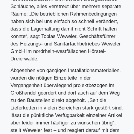
Schläuche, alles verstreut über mehrere separate
Räume: „Die betrieblichen Rahmenbedingungen
haben sich bei uns einfach so schnell verändert,
dass die Lagerhaltung damit nicht Schritt halten
konnte“, sagt Tobias Weweler, Geschäftsführer
des Heizungs- und Sanitärfachbetriebes Weweler
GmbH im nordrhein-westfälischen Hörstel-
Dreierwalde.
Abgesehen von gängigen Installationsmaterialien,
wurden die nötigen Einzelteile in der
Vergangenheit überwiegend projektbezogen im
Großhandel geordert und dort auch auf dem Weg
zu den Baustellen direkt abgeholt. „Seit die
Lieferketten in vielen Bereichen stark gestört sind,
lässt die pünktliche Verfügbarkeit einzelner Artikel
aber leider immer häufiger zu wünschen übrig“,
stellt Weweler fest – und reagiert darauf mit dem