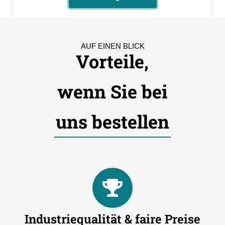
AUF EINEN BLICK
Vorteile,
wenn Sie bei
uns bestellen
Industriequalität & faire Preise