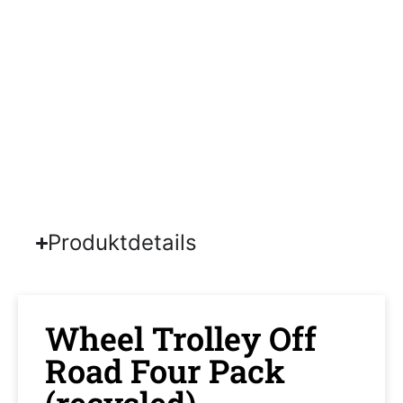
Produktdetails
Wheel Trolley Off
Road Four Pack