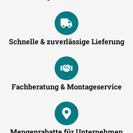
Schnelle & zuverlässige Lieferung
Fachberatung & Montageservice
Mengenrabatte für Unternehmen