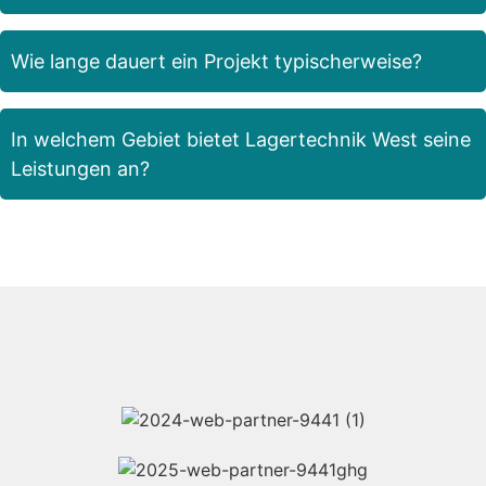
Wie lange dauert ein Projekt typischerweise?
In welchem Gebiet bietet Lagertechnik West seine
Leistungen an?