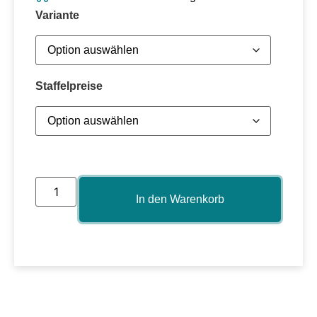
Variante
Staffelpreise
In den Warenkorb