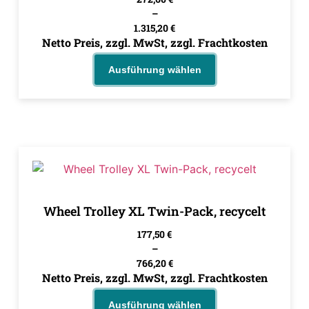
–
1.315,20
€
Netto Preis, zzgl. MwSt, zzgl. Frachtkosten
Ausführung wählen
Wheel Trolley XL Twin-Pack, recycelt
177,50
€
–
766,20
€
Netto Preis, zzgl. MwSt, zzgl. Frachtkosten
Ausführung wählen