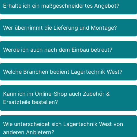
Erhalte ich ein maßgeschneidertes Angebot?
Wer übernimmt die Lieferung und Montage?
Werde ich auch nach dem Einbau betreut?
Welche Branchen bedient Lagertechnik West?
Kann ich im Online-Shop auch Zubehör &
Ersatzteile bestellen?
Wie unterscheidet sich Lagertechnik West von
anderen Anbietern?