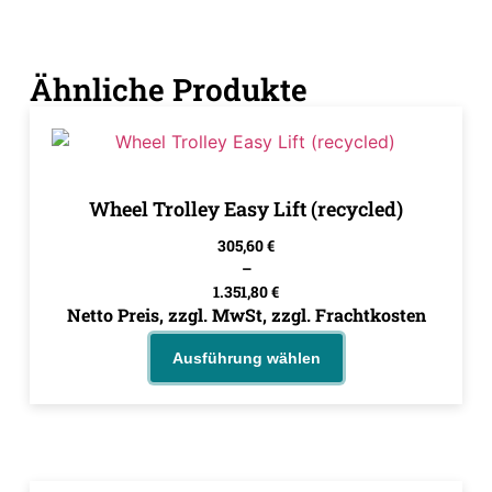
Ähnliche Produkte
Wheel Trolley Easy Lift (recycled)
305,60
€
–
1.351,80
€
Netto Preis, zzgl. MwSt, zzgl. Frachtkosten
Ausführung wählen