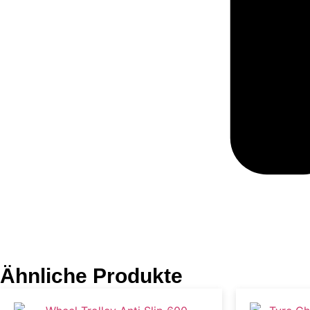
Ähnliche Produkte