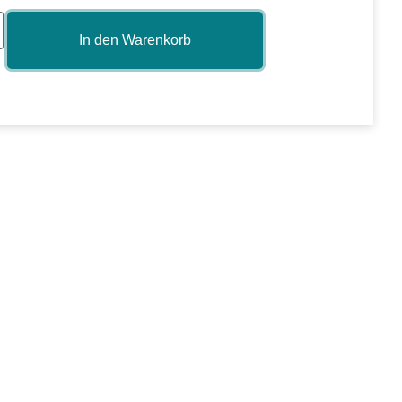
In den Warenkorb